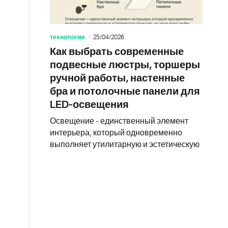
технологии
25/04/2026
Как выбрать современные
подвесные люстры, торшеры
ручной работы, настенные
бра и потолочные панели для
LED-освещения
Освещение - единственный элемент
интерьера, который одновременно
выполняет утилитарную и эстетическую