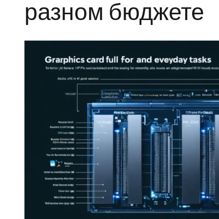
разном бюджете