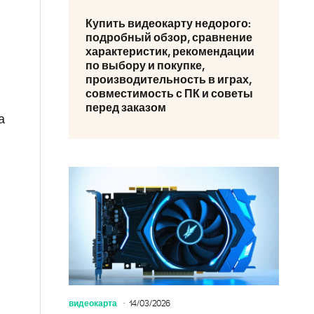
Купить видеокарту недорого:
подробный обзор, сравнение
характеристик, рекомендации
по выбору и покупке,
производительность в играх,
совместимость с ПК и советы
перед заказом
а
видеокарта
14/03/2026