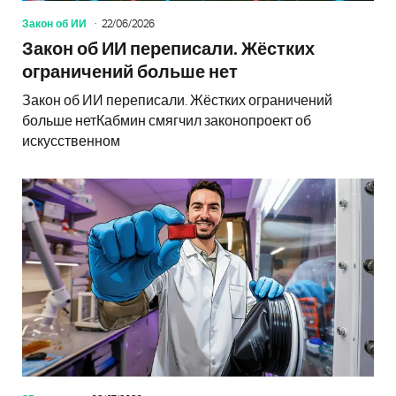
Закон об ИИ
22/06/2026
Закон об ИИ переписали. Жёстких
ограничений больше нет
Закон об ИИ переписали. Жёстких ограничений
больше нетКабмин смягчил законопроект об
искусственном