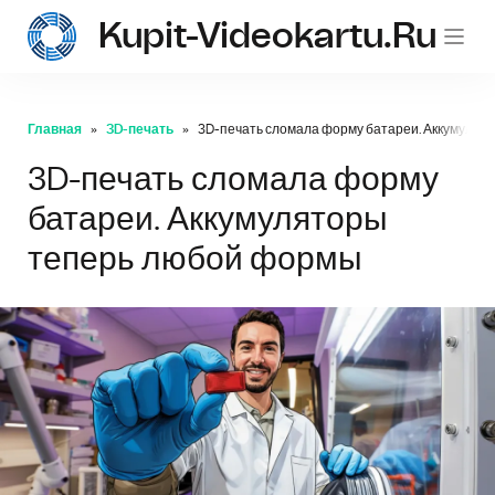
Kupit-Videokartu.ru
Главная
3D-печать
3D-печать сломала форму батареи. Аккумулят
3D-печать сломала форму
батареи. Аккумуляторы
теперь любой формы