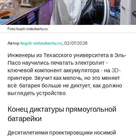
Foto: kupit-videokartu.ru
Автор
kupit-videokartu.ru
, 02/07/2026
Инженеры из Техасского университета в Эль-
Пасо научились печатать электролит -
ключевой компонент аккумулятора - на 3D-
принтере. Звучит как мелочь, но это меняет
всё: батарея больше не диктует, как должно
выглядеть устройство.
Конец диктатуры прямоугольной
батарейки
Десятилетиями проектировщики носимой