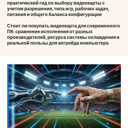
практический гид по выбору видеокарты с
учетом разрешения, типа игр, рабочих задач,
питания и общего баланса конфигурации
Стоит ли покупать видеокарта для современного
ПК: сравнение исполнения от разных
производителей, ресурса системы охлаждения и
реальной пользы для апгрейда компьютера