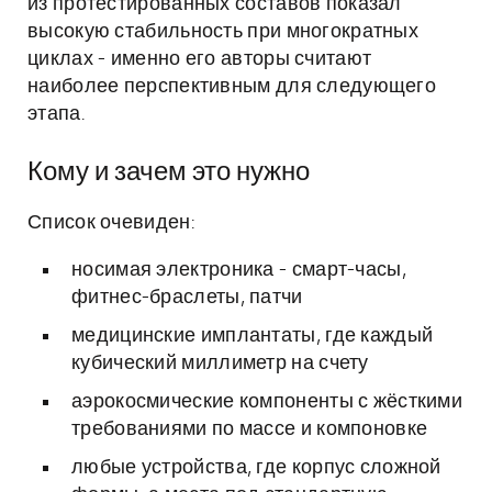
из протестированных составов показал
высокую стабильность при многократных
циклах - именно его авторы считают
наиболее перспективным для следующего
этапа.
Кому и зачем это нужно
Список очевиден:
носимая электроника - смарт-часы,
фитнес-браслеты, патчи
медицинские имплантаты, где каждый
кубический миллиметр на счету
аэрокосмические компоненты с жёсткими
требованиями по массе и компоновке
любые устройства, где корпус сложной