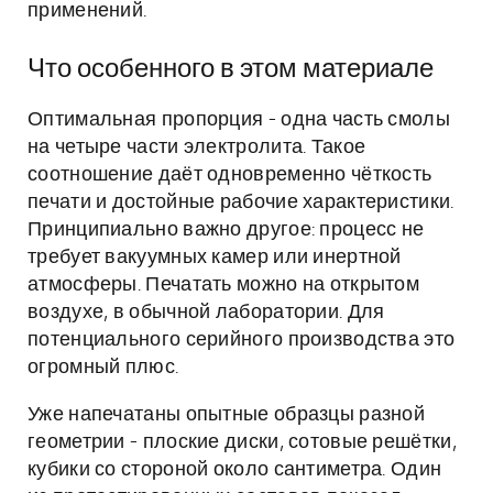
применений.
Что особенного в этом материале
Оптимальная пропорция - одна часть смолы
на четыре части электролита. Такое
соотношение даёт одновременно чёткость
печати и достойные рабочие характеристики.
Принципиально важно другое: процесс не
требует вакуумных камер или инертной
атмосферы. Печатать можно на открытом
воздухе, в обычной лаборатории. Для
потенциального серийного производства это
огромный плюс.
Уже напечатаны опытные образцы разной
геометрии - плоские диски, сотовые решётки,
кубики со стороной около сантиметра. Один