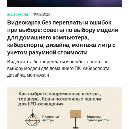
видеокарты
19/03/2026
Видеокарта без переплаты и ошибок
при выборе: советы по выбору модели
для домашнего компьютера,
киберспорта, дизайна, монтажа и игр с
учетом разумной стоимости
Видеокарта без переплаты и ошибок: советы по
выбору модели для домашнего ПК, киберспорта,
дизайна, монтажа и