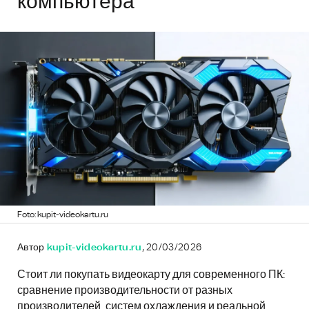
компьютера
Foto: kupit-videokartu.ru
Автор
kupit-videokartu.ru
, 20/03/2026
Стоит ли покупать видеокарту для современного ПК:
сравнение производительности от разных
производителей, систем охлаждения и реальной