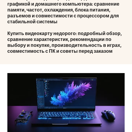
графикой и домашнего компьютера: сравнение
памяти, частот, охлаждения, блока питания,
разъемов и совместимости с процессором для
стабильной системы
Купить видеокарту недорого: подробный обзор,
сравнение характеристик, рекомендации по
выбору и покупке, производительность в играх,
совместимость с ПК и советы перед заказом