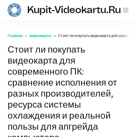
Kupit-Videokartu.ru
Главная
видеокарты
Стоит ли покупать видеокарта для современ
Стоит ли покупать
видеокарта для
современного ПК:
сравнение исполнения от
разных производителей,
ресурса системы
охлаждения и реальной
пользы для апгрейда