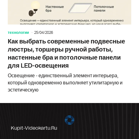
технологии
25/04/2026
Как выбрать современные подвесные
люстры, торшеры ручной работы,
настенные бра и потолочные панели
для LED-освещения
Освещение - единственный элемент интерьера,
который одновременно выполняет утилитарную и
эстетическую
Kupit-Videokartu.ru