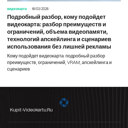
видеокарта
18/03/2026
Подробный разбор, кому подойдет
видеокарта: разбор преимуществ и
ограничений, объема видеопамяти,
технологий апскейлинга и сценариев
использования без лишней рекламы
Кому подойдет видеокарта: подробный разбор
преимуществ, ограничений, VRAM, апскейлинга и
сценариев
Kupit-Videokartu.ru